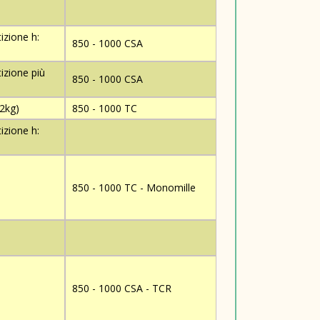
izione h:
850 - 1000 CSA
izione più
850 - 1000 CSA
(2kg)
850 - 1000 TC
izione h:
850 - 1000 TC - Monomille
850 - 1000 CSA - TCR