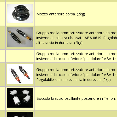
Mozzo anteriore corsa. (2kg)
Gruppo molla-ammortizzatore anteriore da mo
insieme a balestra ribassata ABA 0619. Regolabil
altezza sia in durezza. (2kg)
Gruppo molla-ammortizzatore anteriore da mo
insieme al braccio inferiore "pendolare" ABA 14
Gruppo molla-ammortizzatore anteriore da mo
insieme al braccio inferiore "pendolare" ABA 14
Regolabile sia in altezza sia in durezza. (2kg)
Boccola braccio oscillante posteriore in Teflon.