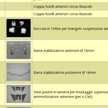
Coppia fuselli anteriori corsa ribassati.
Coppia fuselli anteriori corsa ribassati.
Boccola in Teflon per triangolo sospensione ant
Barra stabilizzatrice anteriore Ø 16mm.
Barra stabilizzatrice posteriore Ø 16mm.
Serie piastre in lamiera per montaggio superiore
ammortizzatore anteriore (per n.2 kit).