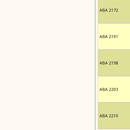
ABA 2172
ABA 2191
ABA 2198
ABA 2203
ABA 2210