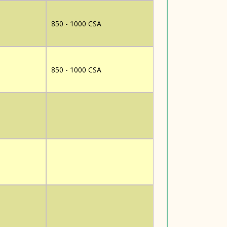
850 - 1000 CSA
850 - 1000 CSA