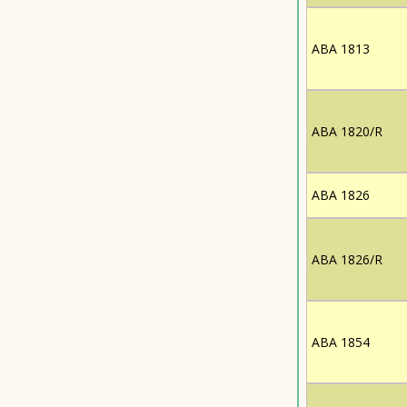
ABA 1813
ABA 1820/R
ABA 1826
ABA 1826/R
ABA 1854