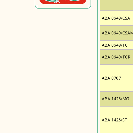
ABA 0649/CSA
ABA 0649/CSA
ABA 0649/TC
ABA 0649/TCR
ABA 0707
ABA 1426/MG
ABA 1426/ST