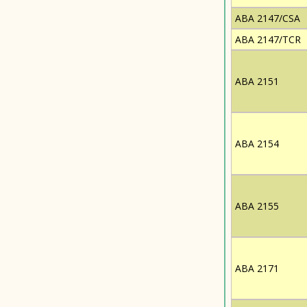
ABA 2147/CSA
ABA 2147/TCR
ABA 2151
ABA 2154
ABA 2155
ABA 2171