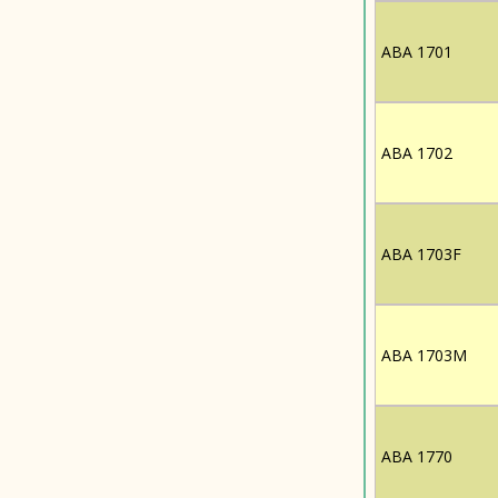
ABA 1701
ABA 1702
ABA 1703F
ABA 1703M
ABA 1770