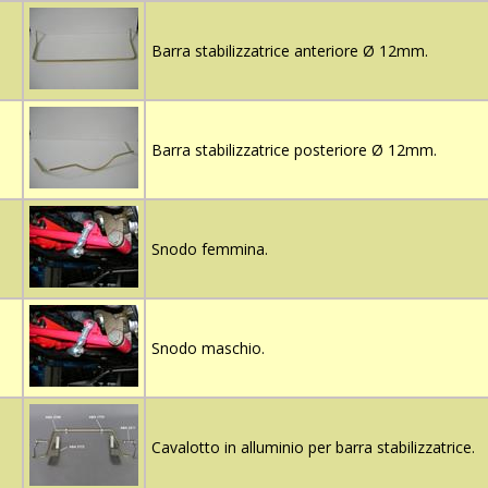
Barra stabilizzatrice anteriore Ø 12mm.
Barra stabilizzatrice posteriore Ø 12mm.
Snodo femmina.
Snodo maschio.
Cavalotto in alluminio per barra stabilizzatrice.