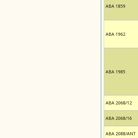
ABA 1859
ABA 1962
ABA 1985
ABA 2068/12
ABA 2068/16
ABA 2088/ANT