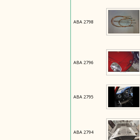
ABA 2798
ABA 2796
ABA 2795
ABA 2794