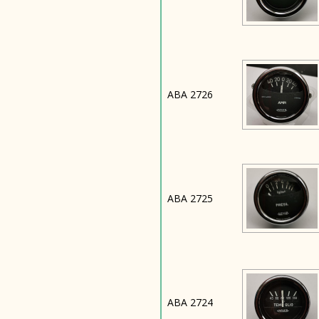
ABA 2726
ABA 2725
ABA 2724