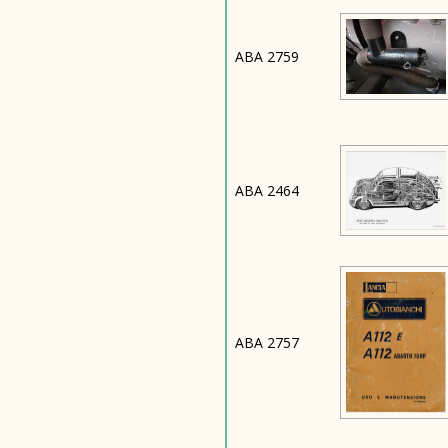
ABA 2759
ABA 2464
ABA 2757