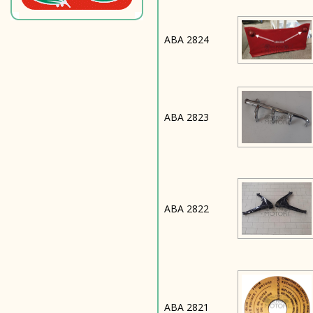
ABA 2824
ABA 2823
ABA 2822
ABA 2821