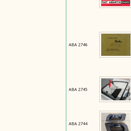
ABA 2746
ABA 2745
ABA 2744