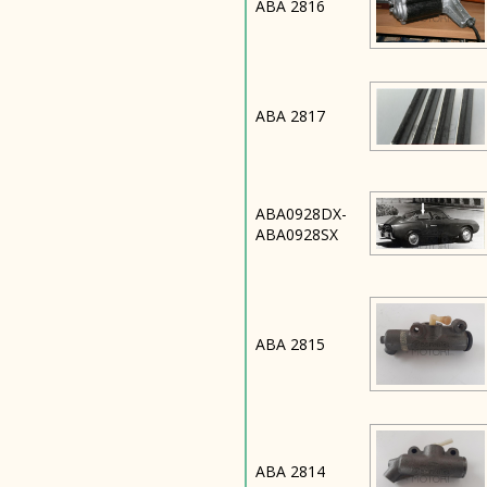
ABA 2816
ABA 2817
ABA0928DX-
ABA0928SX
ABA 2815
ABA 2814