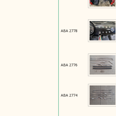
ABA 2778
ABA 2776
ABA 2774