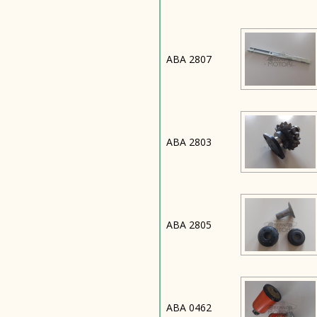
ABA 2807
ABA 2803
ABA 2805
ABA 0462