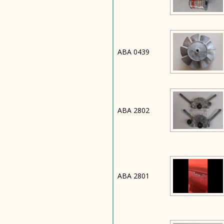
ABA 0439
ABA 2802
ABA 2801