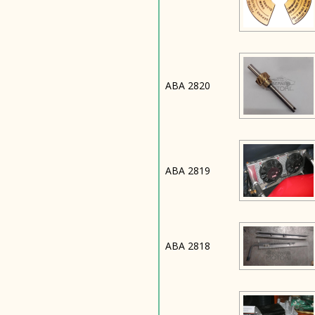
ABA 2820
ABA 2819
ABA 2818