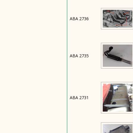
ABA 2736
ABA 2735
ABA 2731