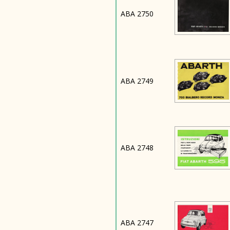
ABA 2750
ABA 2749
ABA 2748
ABA 2747