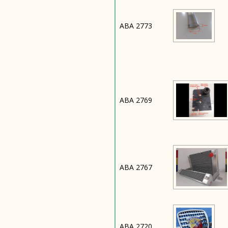
ABA 2773
ABA 2769
ABA 2767
ABA 2720