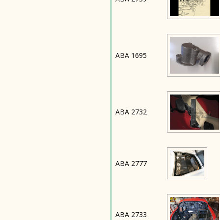
ABA 1695
ABA 2732
ABA 2777
ABA 2733