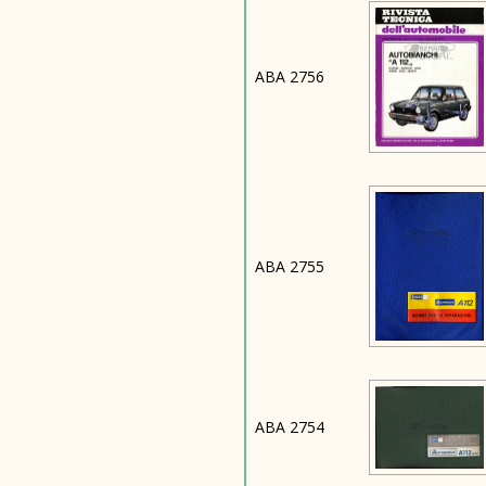
ABA 2756
ABA 2755
ABA 2754