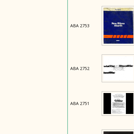
ABA 2753
ABA 2752
ABA 2751