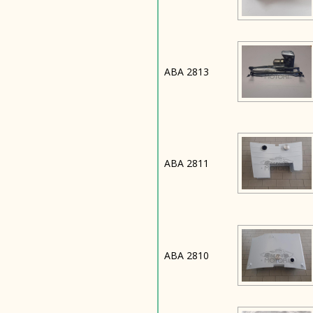
ABA 2813
ABA 2811
ABA 2810