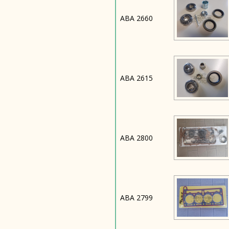
ABA 2660
ABA 2615
ABA 2800
ABA 2799