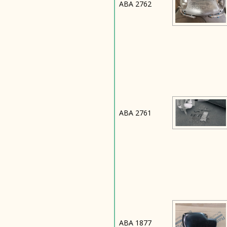
ABA 2762
ABA 2761
ABA 1877