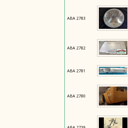
ABA 2783
ABA 2782
ABA 2781
ABA 2780
ABA 2739