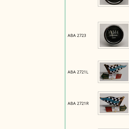
ABA 2723
ABA 2721L
ABA 2721R