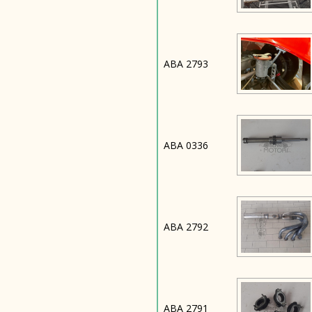
ABA 2793
ABA 0336
ABA 2792
ABA 2791