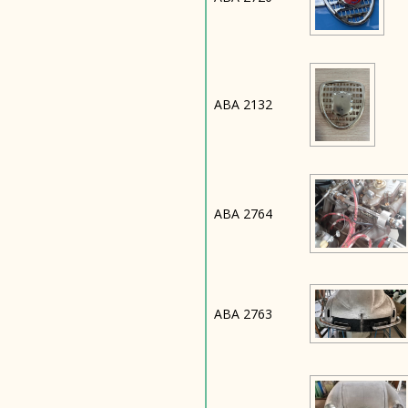
ABA 2132
ABA 2764
ABA 2763