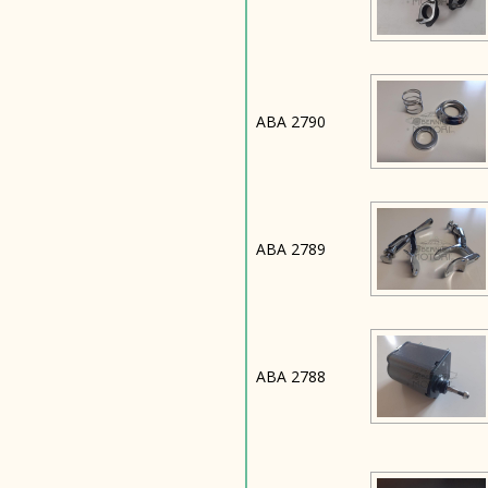
ABA 2790
ABA 2789
ABA 2788