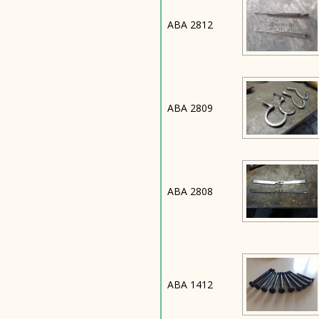
ABA 2812
ABA 2809
ABA 2808
ABA 1412