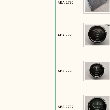
ABA 2730
ABA 2729
ABA 2728
ABA 2727