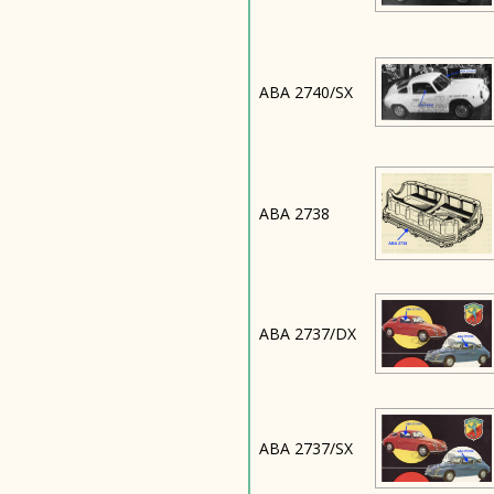
ABA 2740/SX
ABA 2738
ABA 2737/DX
ABA 2737/SX