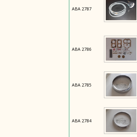
ABA 2787
ABA 2786
ABA 2785
ABA 2784