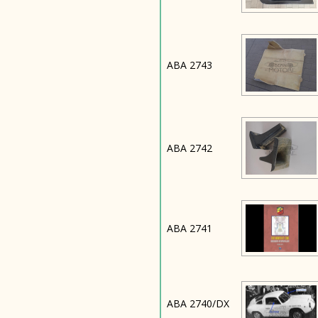
ABA 2743
ABA 2742
ABA 2741
ABA 2740/DX